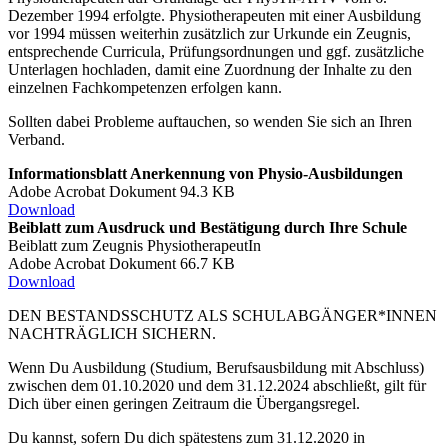
Dezember 1994 erfolgte. Physiotherapeuten mit einer Ausbildung
vor 1994 müssen weiterhin zusätzlich zur Urkunde ein Zeugnis,
entsprechende Curricula, Prüfungsordnungen und ggf. zusätzliche
Unterlagen hochladen, damit eine Zuordnung der Inhalte zu den
einzelnen Fachkompetenzen erfolgen kann.
Sollten dabei Probleme auftauchen, so wenden Sie sich an Ihren
Verband.
Informationsblatt Anerkennung von Physio-Ausbildungen
Adobe Acrobat Dokument
94.3 KB
Download
Beiblatt zum Ausdruck und Bestätigung durch Ihre Schule
Beiblatt zum Zeugnis PhysiotherapeutIn
Adobe Acrobat Dokument 66.7 KB
Download
DEN BESTANDSSCHUTZ ALS SCHULABGÄNGER*INNEN
NACHTRÄGLICH SICHERN.
Wenn Du Ausbildung (Studium, Berufsausbildung mit Abschluss)
zwischen dem 01.10.2020 und dem 31.12.2024 abschließt, gilt für
Dich über einen geringen Zeitraum die Übergangsregel.
Du kannst, sofern Du dich spätestens zum 31.12.2020 in