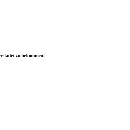
rstattet zu bekommen!