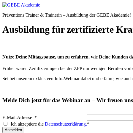
Präventions Trainer & Trainerin – Ausbildung der GEBE Akademie!
Ausbildung für zertifizierte K
Nutze Deine Mittagspause, um zu erfahren, wie Deine Kunden 
Früher waren Zertifizierungen bei der ZPP nur wenigen Berufen vorbe
Sei bei unserem exklusiven Info-Webinar dabei und erfahre, wie auch
Melde Dich jetzt für das Webinar an – Wir freuen uns
E-Mail-Adresse
*
Ich akzeptiere die
Datenschutzerklärung.
*