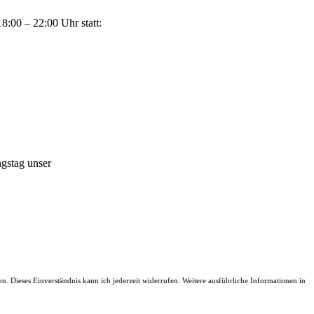
8:00 – 22:00 Uhr statt:
gstag unser
. Dieses Einverständnis kann ich jederzeit widerrufen. Weitere ausführliche Informationen in