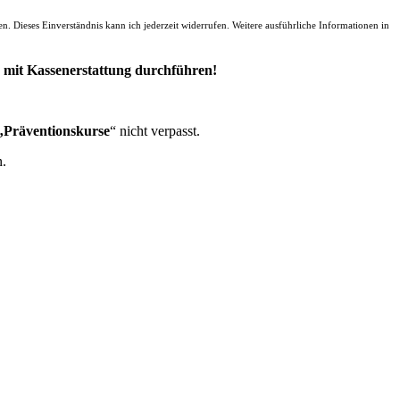
. Dieses Einverständnis kann ich jederzeit widerrufen. Weitere ausführliche Informationen in
mit Kassenerstattung durchführen!
Präventionskurse
“ nicht verpasst.
n.