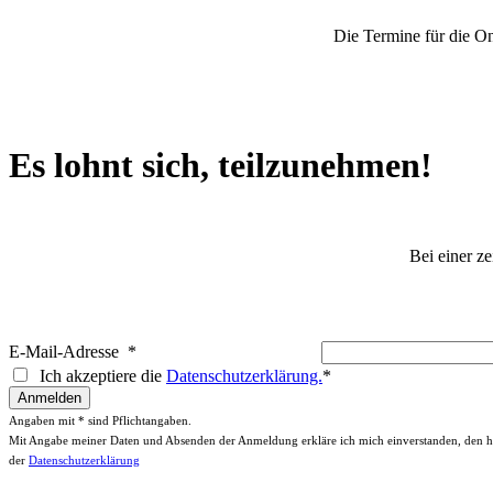
Die Termine für die On
Es lohnt sich, teilzunehmen!
Bei einer z
E-Mail-Adresse
*
Ich akzeptiere die
Datenschutzerklärung.
*
Angaben mit * sind Pflichtangaben.
Mit Angabe meiner Daten und Absenden der Anmeldung erkläre ich mich einverstanden, den hier 
der
Datenschutzerklärung