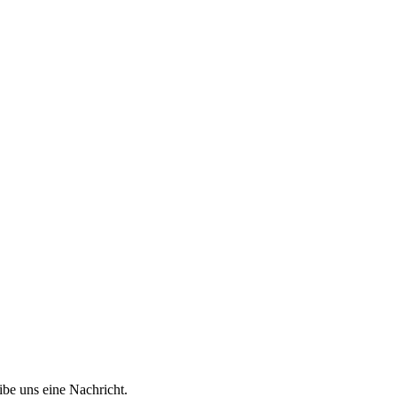
ibe uns eine Nachricht.