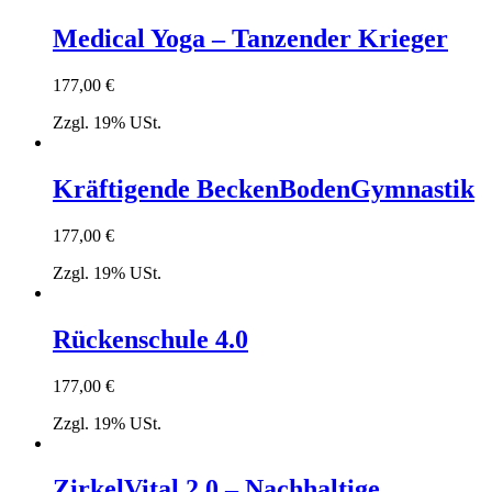
Medical Yoga – Tanzender Krieger
177,00
€
Zzgl. 19% USt.
Kräftigende BeckenBodenGymnastik
177,00
€
Zzgl. 19% USt.
Rückenschule 4.0
177,00
€
Zzgl. 19% USt.
ZirkelVital 2.0 – Nachhaltige