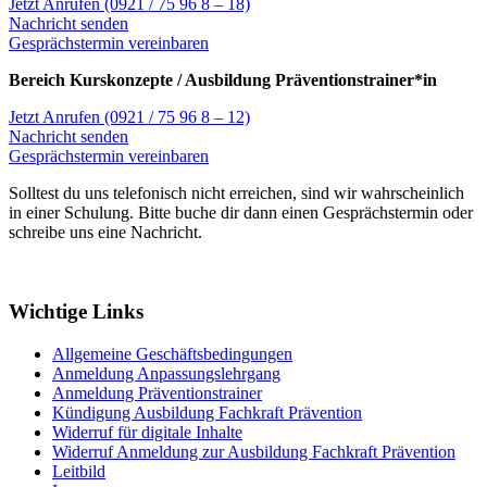
Jetzt Anrufen (0921 / 75 96 8 – 18)
Nachricht senden
Gesprächstermin vereinbaren
Bereich Kurskonzepte / Ausbildung Präventionstrainer*in
Jetzt Anrufen (0921 / 75 96 8 – 12)
Nachricht senden
Gesprächstermin vereinbaren
Solltest du uns telefonisch nicht erreichen, sind wir wahrscheinlich
in einer Schulung. Bitte buche dir dann einen Gesprächstermin oder
schreibe uns eine Nachricht.
Wichtige Links
Allgemeine Geschäftsbedingungen
Anmeldung Anpassungslehrgang
Anmeldung Präventionstrainer
Kündigung Ausbildung Fachkraft Prävention
Widerruf für digitale Inhalte
Widerruf Anmeldung zur Ausbildung Fachkraft Prävention
Leitbild