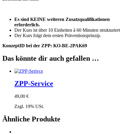
Es sind KEINE weiteren Zusatzqualifikationen
erforderlich.
Der Kurs ist über 10 Einheiten à 60 Minuten strukturiert
Der Kurs folgt dem ersten Präventionsprinzip.
KonzeptID bei der ZPP: KO-BE-2PAK69
Das könnte dir auch gefallen …
ZPP-Service
49,00
€
Zzgl. 19% USt.
Ähnliche Produkte