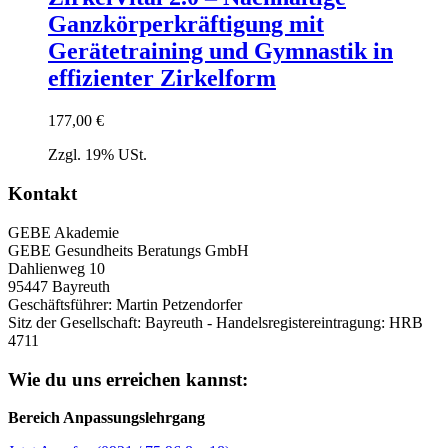
Ganzkörperkräftigung mit
Gerätetraining und Gymnastik in
effizienter Zirkelform
177,00
€
Zzgl. 19% USt.
Kontakt
GEBE Akademie
GEBE Gesundheits Beratungs GmbH
Dahlienweg 10
95447 Bayreuth
Geschäftsführer: Martin Petzendorfer
Sitz der Gesellschaft: Bayreuth - Handelsregistereintragung: HRB
4711
Wie du uns erreichen kannst:
Bereich Anpassungslehrgang