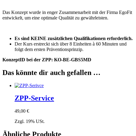
Das Konzept wurde in enger Zusammenarbeit mit der Firma EgoFit
entwickelt, um eine optimale Qualität zu gewährleisten.
Es sind KEINE zusätzlichen Qualifikationen erforderlich.
Der Kurs erstreckt sich über 8 Einheiten à 60 Minuten und
folgt dem ersten Präventionsprinzip.
KonzeptID bei der ZPP: KO-BE-GBS5MD
Das könnte dir auch gefallen …
ZPP-Service
49,00
€
Zzgl. 19% USt.
Ähnliche Produkte