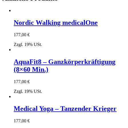
Nordic Walking medicalOne
177,00
€
Zzgl. 19% USt.
AquaFit8 – Ganzkörperkräftigung
(8×60 Min.)
177,00
€
Zzgl. 19% USt.
Medical Yoga – Tanzender Krieger
177,00
€