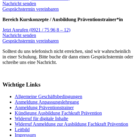
Nachricht senden
Gesprächstermin vereinbaren
Bereich Kurskonzepte / Ausbildung Präventionstrainer*in
Jetzt Anrufen (0921 / 75 96 8 – 12)
Nachricht senden
Gesprächstermin vereinbaren
Solltest du uns telefonisch nicht erreichen, sind wir wahrscheinlich
in einer Schulung. Bitte buche dir dann einen Gesprächstermin oder
schreibe uns eine Nachricht.
Wichtige Links
Allgemeine Geschäftsbedingungen
Anmeldung Anpassungslehrgang
Anmeldung Präventionstrainer
Kündigung Ausbildung Fachkraft Prävention
Widerruf für digitale Inhalte
Widerruf Anmeldung zur Ausbildung Fachkraft Prävention
Leitbild
Impressum